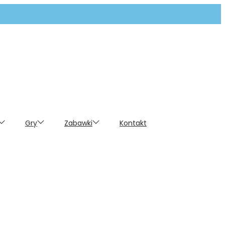
Gry
Zabawki
Kontakt