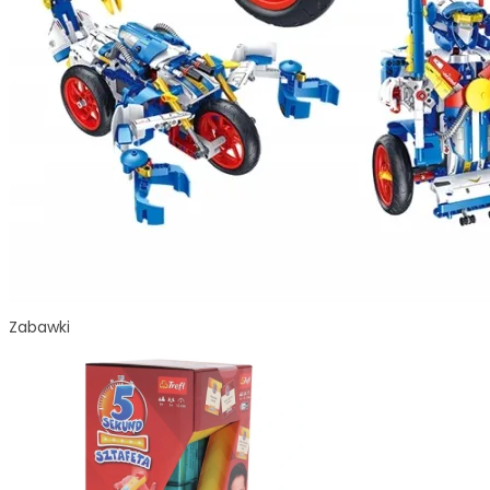
Zabawki