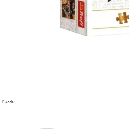
Puzzle