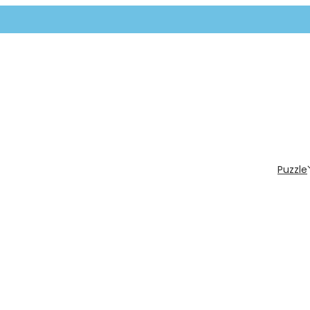
Puzzle