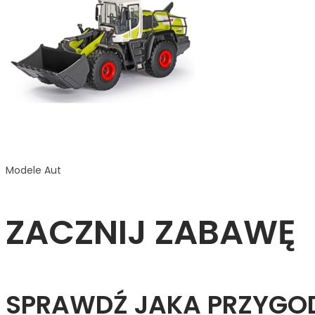
Modele Aut
ZACZNIJ ZABAWĘ
SPRAWDŹ JAKA PRZYGODA