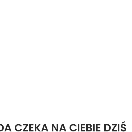
 CZEKA NA CIEBIE DZIŚ