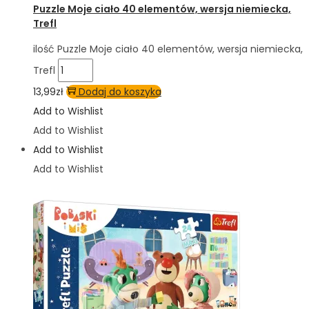
Puzzle Moje ciało 40 elementów, wersja niemiecka,
Trefl
ilość Puzzle Moje ciało 40 elementów, wersja niemiecka,
Trefl
13,99
zł
Dodaj do koszyka
Add to Wishlist
Add to Wishlist
Add to Wishlist
Add to Wishlist