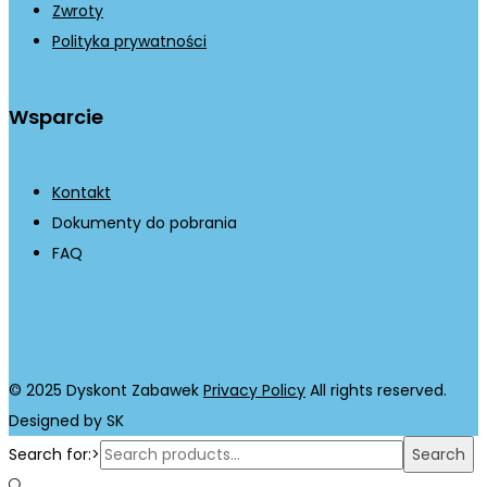
Zwroty
Polityka prywatności
Wsparcie
Kontakt
Dokumenty do pobrania
FAQ
© 2025 Dyskont Zabawek
Privacy Policy
All rights reserved.
Designed by SK
Search for:>
Search