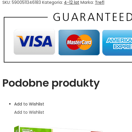
SKU:
5900511346183
Kategoria:
4-12 lat
Marka:
Trefl
Podobne produkty
Add to Wishlist
Add to Wishlist