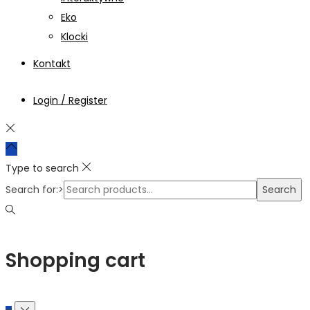
Eko
Klocki
Kontakt
Login / Register
Type to search
Search for:>
Search
Shopping cart