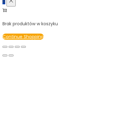
0
Brak produktów w koszyku
Continue Shopping