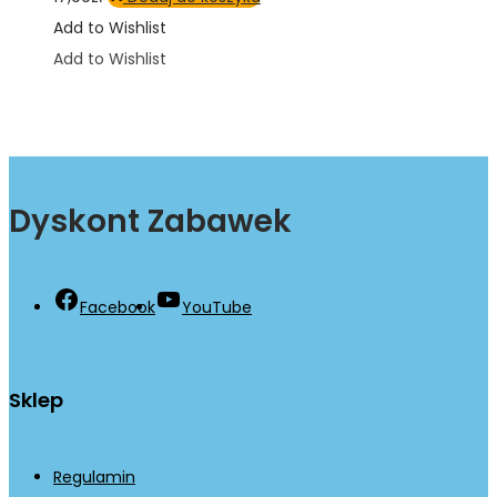
Add to Wishlist
Add to Wishlist
Dyskont Zabawek
Facebook
YouTube
Sklep
Regulamin