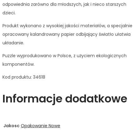
odpowiednia zarówno dla młodszych, jak i nieco starszych
dzieci.
Produkt wykonano z wysokiej jakości materiałów, a specjalnie
opracowany kalandrowany papier odbijający światło ułatwia
układanie.
Puzzle wyprodukowano w Polsce, z użyciem ekologicznych
komponentów.
Kod produktu: 34618
Informacje dodatkowe
Jakosc
Opakowanie Nowe