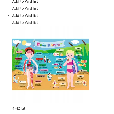
Add to Wishlist
Add to Wishlist
Add to Wishlist
Add to Wishlist
4-12 lat