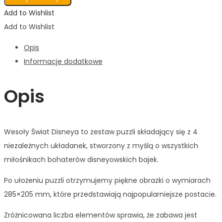
Add to Wishlist
Add to Wishlist
Opis
Informacje dodatkowe
Opis
Wesoły Świat Disneya to zestaw puzzli składający się z 4
niezależnych układanek, stworzony z myślą o wszystkich
miłośnikach bohaterów disneyowskich bajek.
Po ułożeniu puzzli otrzymujemy piękne obrazki o wymiarach
285×205 mm, które przedstawiają najpopularniejsze postacie.
Zróżnicowana liczba elementów sprawia, że zabawa jest