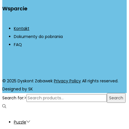
Wsparcie
Kontakt
Dokumenty do pobrania
FAQ
© 2025 Dyskont Zabawek
Privacy Policy
All rights reserved.
Designed by SK
Search for:>
Search
Puzzle