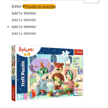
8,99
zł
Dodaj do koszyka
Add to Wishlist
Add to Wishlist
Add to Wishlist
Add to Wishlist