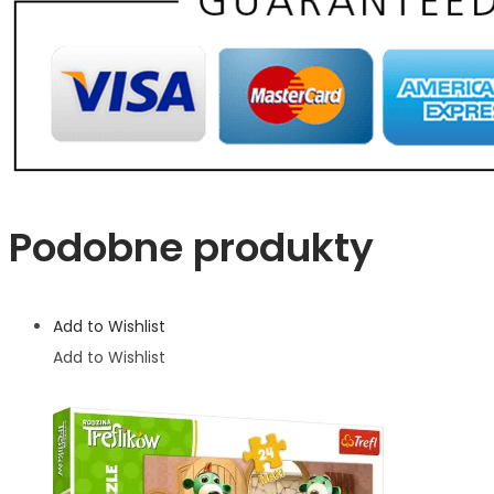
Podobne produkty
Add to Wishlist
Add to Wishlist