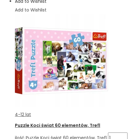
Add to Wishlist
Add to Wishlist
4-12 lat
Puzzle Koci świat 60 elementów, Trefl
ilość Puzzle Koci świat 60 elementów, Trefl