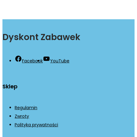
Dyskont Zabawek
Facebook
YouTube
Sklep
Regulamin
Zwroty
Polityka prywatności