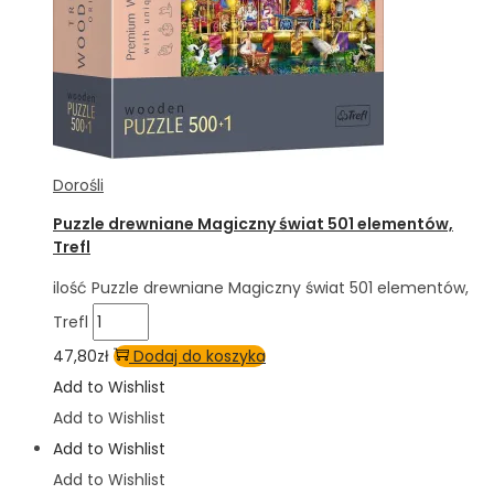
Dorośli
Puzzle drewniane Magiczny świat 501 elementów,
Trefl
ilość Puzzle drewniane Magiczny świat 501 elementów,
Trefl
47,80
zł
Dodaj do koszyka
Add to Wishlist
Add to Wishlist
Add to Wishlist
Add to Wishlist