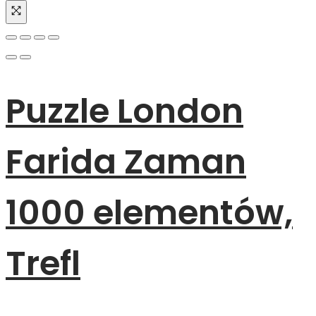
Puzzle London
Farida Zaman
1000 elementów,
Trefl