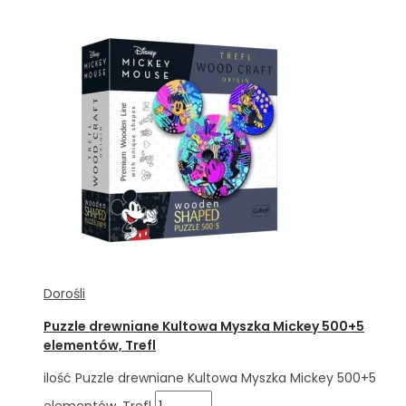
Dorośli
Puzzle drewniane Kultowa Myszka Mickey 500+5
elementów, Trefl
ilość Puzzle drewniane Kultowa Myszka Mickey 500+5