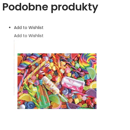
Podobne produkty
Add to Wishlist
Add to Wishlist