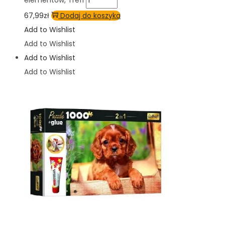
elementów, Trefl
67,99
zł
Dodaj do koszyka
Add to Wishlist
Add to Wishlist
Add to Wishlist
Add to Wishlist