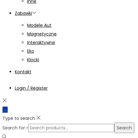
Inne
Zabawki
Modele Aut
Magnetyczne
Interaktywne
Eko
Klocki
Kontakt
Login / Register
Type to search
Search for:>
Search