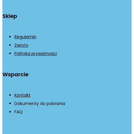
Sklep
Regulamin
Zwroty
Polityka prywatności
Wsparcie
Kontakt
Dokumenty do pobrania
FAQ