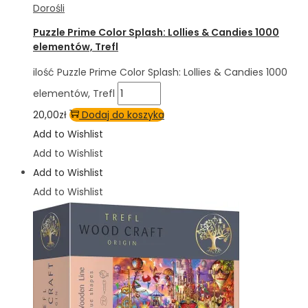
Dorośli
Puzzle Prime Color Splash: Lollies & Candies 1000
elementów, Trefl
ilość Puzzle Prime Color Splash: Lollies & Candies 1000
elementów, Trefl
20,00
zł
Dodaj do koszyka
Add to Wishlist
Add to Wishlist
Add to Wishlist
Add to Wishlist