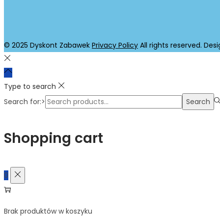
© 2025 Dyskont Zabawek
Privacy Policy
All rights reserved. Des
Type to search
Search for:>
Search
Shopping cart
0
Brak produktów w koszyku