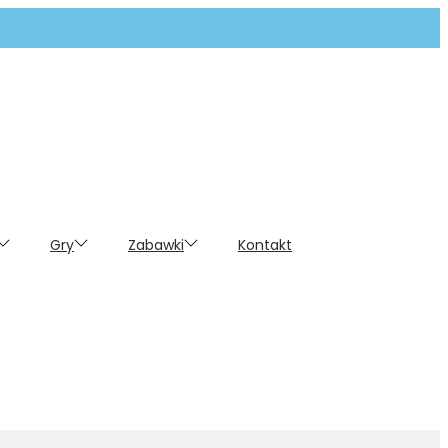
Gry
Zabawki
Kontakt