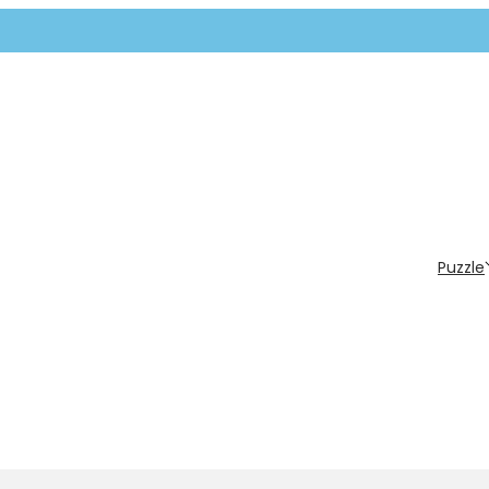
Puzzle