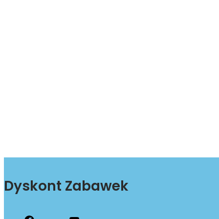
Dyskont Zabawek