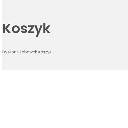
Koszyk
Dyskont Zabawek
Koszyk