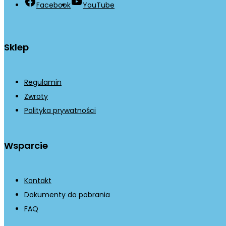
Facebook
YouTube
Sklep
Regulamin
Zwroty
Polityka prywatności
Wsparcie
Kontakt
Dokumenty do pobrania
FAQ