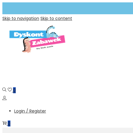
Skip to navigation
Skip to content
0
Login / Register
0