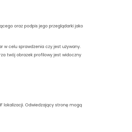
cego oraz podpis jego przeglądarki jako
 w celu sprawdzenia czy jest używany.
za twój obrazek profilowy jest widoczny
IF lokalizacji. Odwiedzający stronę mogą