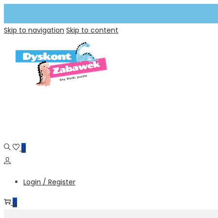
Skip to navigation
Skip to content
0
Login / Register
0