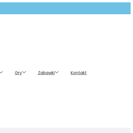
Gry
Zabawki
Kontakt