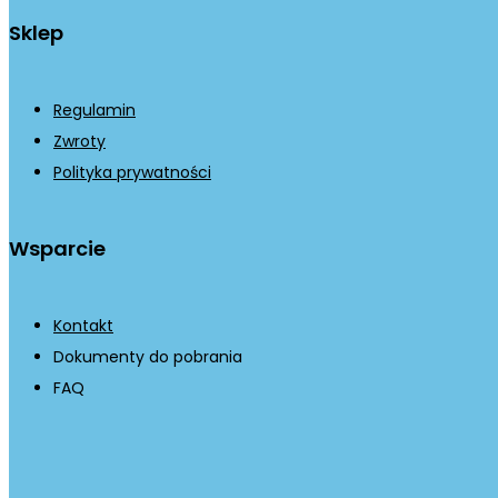
Sklep
Regulamin
Zwroty
Polityka prywatności
Wsparcie
Kontakt
Dokumenty do pobrania
FAQ