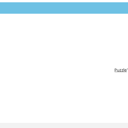
Puzzle