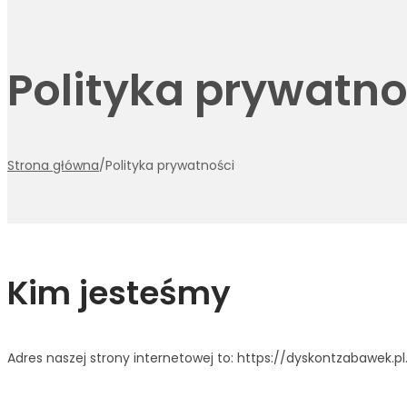
Polityka prywatno
Strona główna
/
Polityka prywatności
Kim jesteśmy
Adres naszej strony internetowej to: https://dyskontzabawek.pl