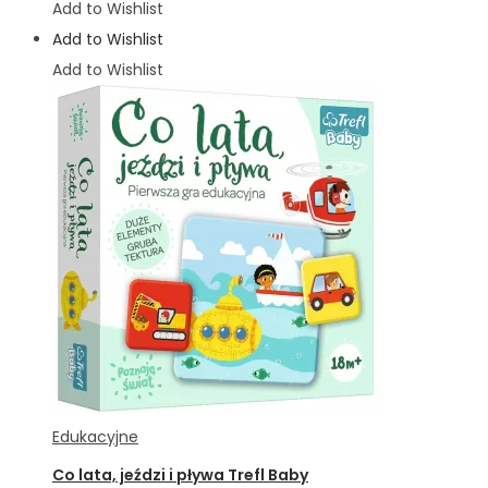
Add to Wishlist
Add to Wishlist
Add to Wishlist
Edukacyjne
Co lata, jeździ i pływa Trefl Baby