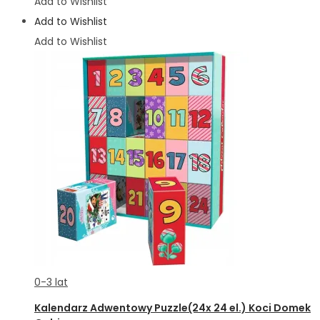
Add to Wishlist
Add to Wishlist
Add to Wishlist
0-3 lat
Kalendarz Adwentowy Puzzle(24x 24 el.) Koci Domek