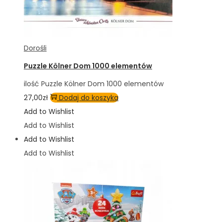
Dorośli
Puzzle Kölner Dom 1000 elementów
ilość Puzzle Kölner Dom 1000 elementów
27,00
zł
Dodaj do koszyka
Add to Wishlist
Add to Wishlist
Add to Wishlist
Add to Wishlist