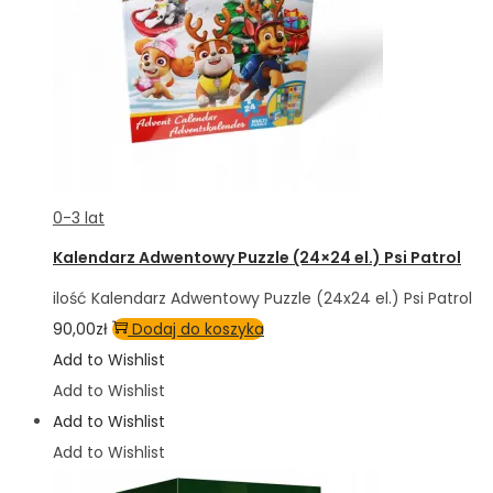
0-3 lat
Kalendarz Adwentowy Puzzle (24×24 el.) Psi Patrol
ilość Kalendarz Adwentowy Puzzle (24x24 el.) Psi Patrol
90,00
zł
Dodaj do koszyka
Add to Wishlist
Add to Wishlist
Add to Wishlist
Add to Wishlist