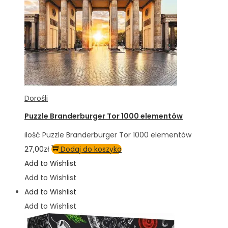
Dorośli
Puzzle Branderburger Tor 1000 elementów
ilość Puzzle Branderburger Tor 1000 elementów
27,00
zł
Dodaj do koszyka
Add to Wishlist
Add to Wishlist
Add to Wishlist
Add to Wishlist