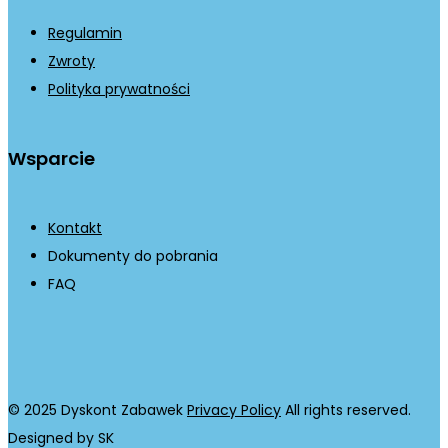
Regulamin
Zwroty
Polityka prywatności
Wsparcie
Kontakt
Dokumenty do pobrania
FAQ
© 2025 Dyskont Zabawek
Privacy Policy
All rights reserved.
Designed by SK