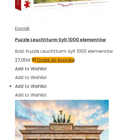
Dorośli
Puzzle Leuchtturm Sylt 1000 elementów
ilość Puzzle Leuchtturm Sylt 1000 elementów
27,00
zł
Dodaj do koszyka
Add to Wishlist
Add to Wishlist
Add to Wishlist
Add to Wishlist