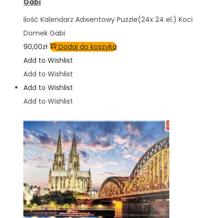
Gabi
ilość Kalendarz Adwentowy Puzzle(24x 24 el.) Koci
Domek Gabi
90,00
zł
Dodaj do koszyka
Add to Wishlist
Add to Wishlist
Add to Wishlist
Add to Wishlist