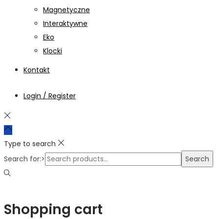
Magnetyczne
Interaktywne
Eko
Klocki
Kontakt
Login / Register
Type to search
Search for:>
Search
Shopping cart