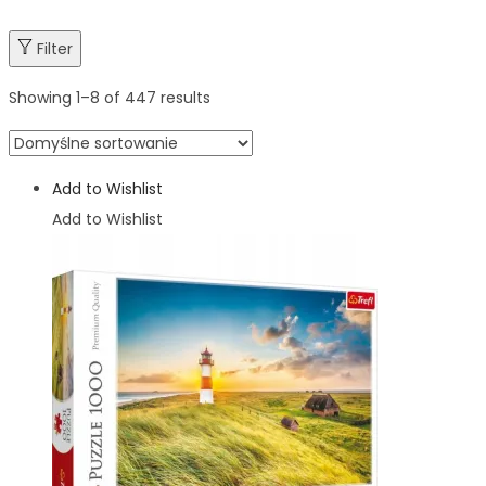
Filter
Showing
1
–
8
of 447 results
Add to Wishlist
Add to Wishlist