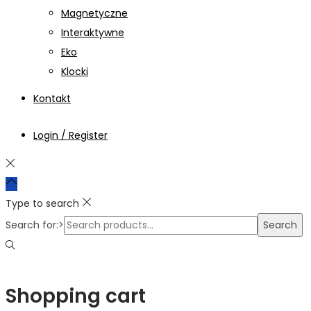
Magnetyczne
Interaktywne
Eko
Klocki
Kontakt
Login / Register
Type to search
Search for:>
Search
Shopping cart