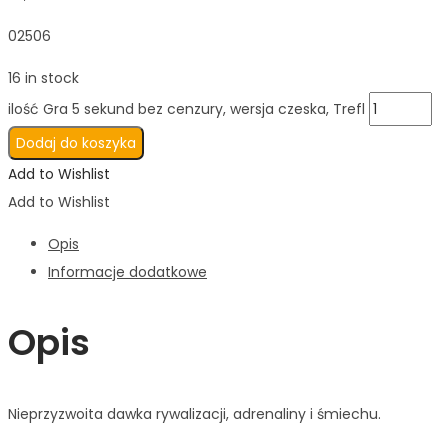
02506
16 in stock
ilość Gra 5 sekund bez cenzury, wersja czeska, Trefl
Dodaj do koszyka
Add to Wishlist
Add to Wishlist
Opis
Informacje dodatkowe
Opis
Nieprzyzwoita dawka rywalizacji, adrenaliny i śmiechu.