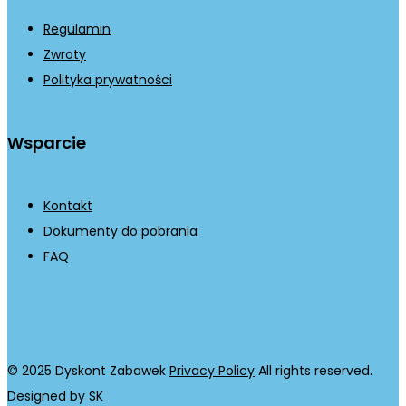
Regulamin
Zwroty
Polityka prywatności
Wsparcie
Kontakt
Dokumenty do pobrania
FAQ
© 2025 Dyskont Zabawek
Privacy Policy
All rights reserved.
Designed by SK