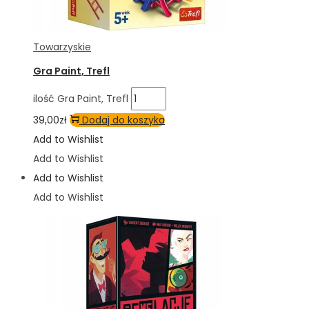
Towarzyskie
Gra Paint, Trefl
ilość Gra Paint, Trefl
39,00
zł
Dodaj do koszyka
Add to Wishlist
Add to Wishlist
Add to Wishlist
Add to Wishlist