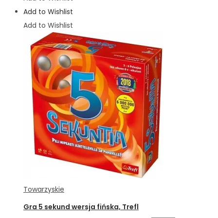
Add to Wishlist
Add to Wishlist
Towarzyskie
Gra 5 sekund wersja fińska, Trefl