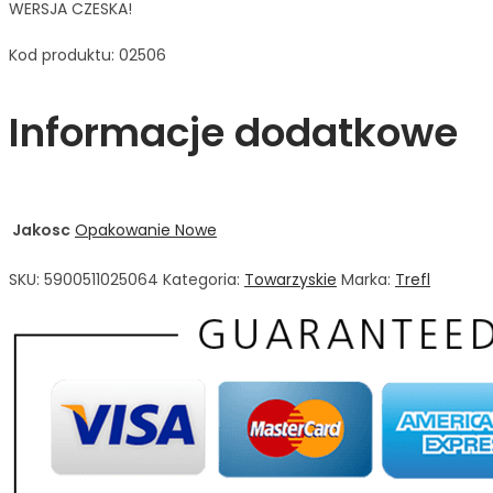
WERSJA CZESKA!
Kod produktu: 02506
Informacje dodatkowe
Jakosc
Opakowanie Nowe
SKU:
5900511025064
Kategoria:
Towarzyskie
Marka:
Trefl