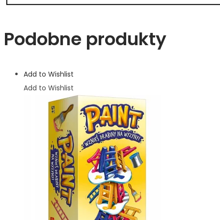
Podobne produkty
Add to Wishlist
Add to Wishlist