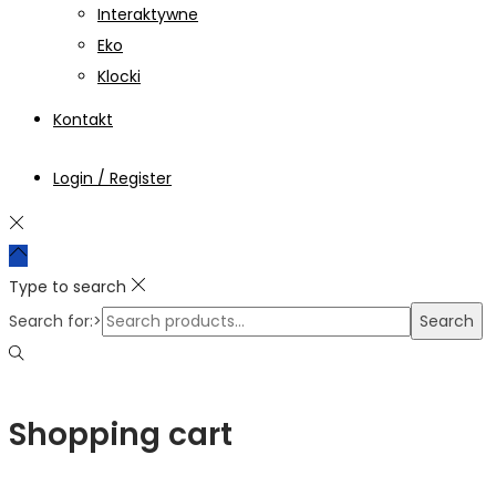
Interaktywne
Eko
Klocki
Kontakt
Login / Register
Type to search
Search for:>
Search
Shopping cart