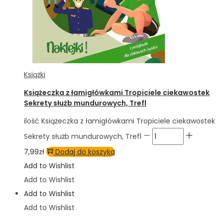
Książki
Książeczka z łamigłówkami Tropiciele ciekawostek
Sekrety służb mundurowych, Trefl
ilość Książeczka z łamigłówkami Tropiciele ciekawostek
Sekrety służb mundurowych, Trefl
7,99
zł
Dodaj do koszyka
Add to Wishlist
Add to Wishlist
Add to Wishlist
Add to Wishlist