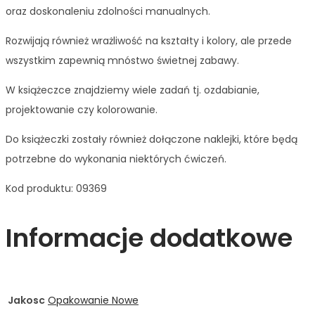
oraz doskonaleniu zdolności manualnych.
Rozwijają również wrażliwość na kształty i kolory, ale przede
wszystkim zapewnią mnóstwo świetnej zabawy.
W książeczce znajdziemy wiele zadań tj. ozdabianie,
projektowanie czy kolorowanie.
Do książeczki zostały również dołączone naklejki, które będą
potrzebne do wykonania niektórych ćwiczeń.
Kod produktu: 09369
Informacje dodatkowe
Jakosc
Opakowanie Nowe