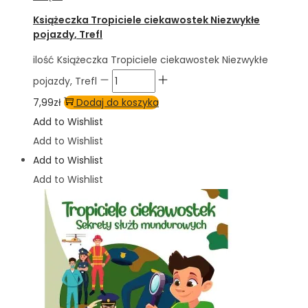
Książeczka Tropiciele ciekawostek Niezwykłe
pojazdy, Trefl
ilość Książeczka Tropiciele ciekawostek Niezwykłe
pojazdy, Trefl
7,99
zł
Dodaj do koszyka
Add to Wishlist
Add to Wishlist
Add to Wishlist
Add to Wishlist