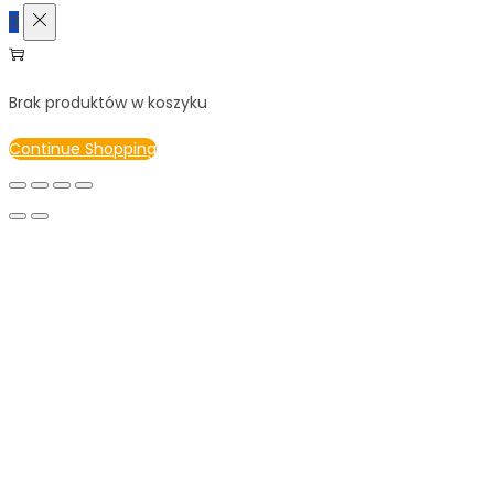
0
Brak produktów w koszyku
Continue Shopping