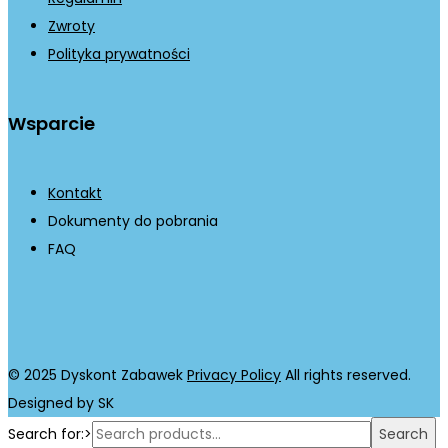
Zwroty
Polityka prywatności
Wsparcie
Kontakt
Dokumenty do pobrania
FAQ
© 2025 Dyskont Zabawek
Privacy Policy
All rights reserved.
Designed by SK
Search for:>
Search