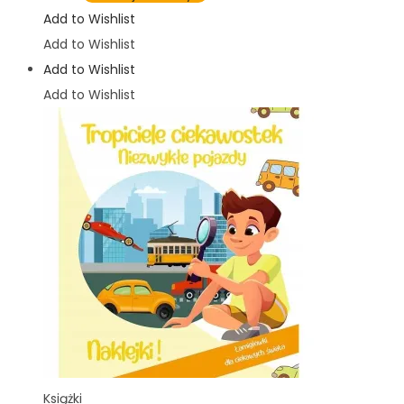
Add to Wishlist
Add to Wishlist
Add to Wishlist
Add to Wishlist
Książki