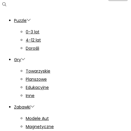
Puzzle
0-3 lat
4-12 lat
Dorośli
Gry
Towarzyskie
Planszowe
Edukacyjne
Inne
Zabawki
Modele Aut
Magnetyczne