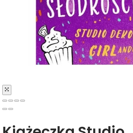
Kiążeczka Studio