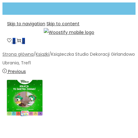
Skip to navigation
Skip to content
0
0
Strona główna
/
Książki
/
Książeczka Studio Dekoracji Girlandowo
Ubrania, Trefl
Previous