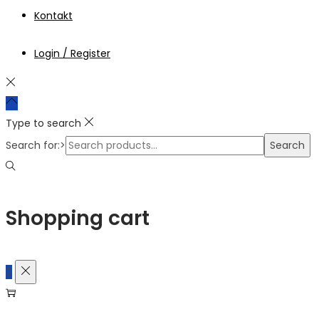
Kontakt
Login / Register
Type to search
Search for:>
Search
Shopping cart
0