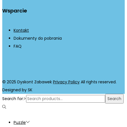
Wsparcie
Kontakt
Dokumenty do pobrania
FAQ
© 2025 Dyskont Zabawek
Privacy Policy
All rights reserved.
Designed by SK
Search for:>
Search
Puzzle