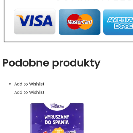
Podobne produkty
Add to Wishlist
Add to Wishlist