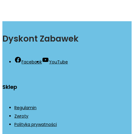
Dyskont Zabawek
Facebook
YouTube
Sklep
Regulamin
Zwroty
Polityka prywatności