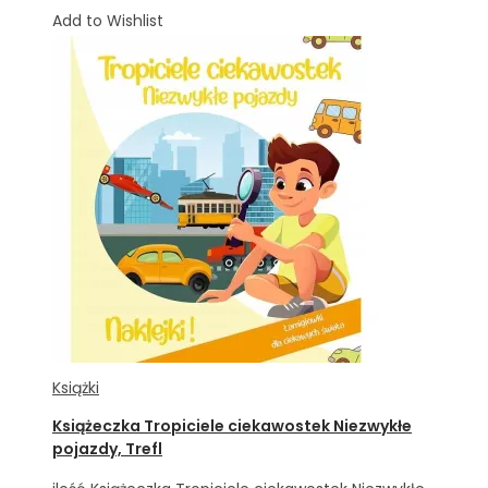
Add to Wishlist
Książki
Książeczka Tropiciele ciekawostek Niezwykłe
pojazdy, Trefl