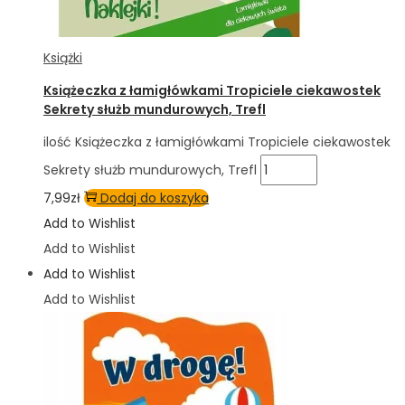
Książki
Książeczka z łamigłówkami Tropiciele ciekawostek
Sekrety służb mundurowych, Trefl
ilość Książeczka z łamigłówkami Tropiciele ciekawostek
Sekrety służb mundurowych, Trefl
7,99
zł
Dodaj do koszyka
Add to Wishlist
Add to Wishlist
Add to Wishlist
Add to Wishlist