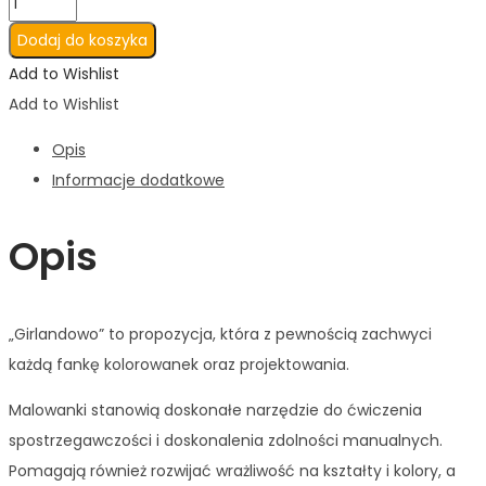
Dodaj do koszyka
Add to Wishlist
Add to Wishlist
Opis
Informacje dodatkowe
Opis
„Girlandowo” to propozycja, która z pewnością zachwyci
każdą fankę kolorowanek oraz projektowania.
Malowanki stanowią doskonałe narzędzie do ćwiczenia
spostrzegawczości i doskonalenia zdolności manualnych.
Pomagają również rozwijać wrażliwość na kształty i kolory, a