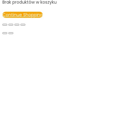
Brak produktów w koszyku
Continue Shopping