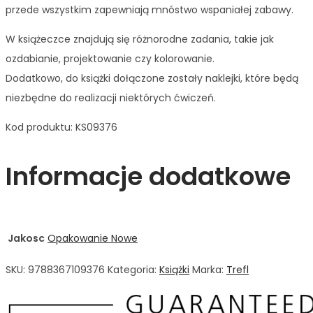
przede wszystkim zapewniają mnóstwo wspaniałej zabawy.
W książeczce znajdują się różnorodne zadania, takie jak
ozdabianie, projektowanie czy kolorowanie.
Dodatkowo, do książki dołączone zostały naklejki, które będą
niezbędne do realizacji niektórych ćwiczeń.
Kod produktu: KS09376
Informacje dodatkowe
Jakosc
Opakowanie Nowe
SKU:
9788367109376
Kategoria:
Książki
Marka:
Trefl