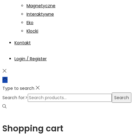
Magnetyczne
Interaktywne
Eko
Klocki
Kontakt
Login / Register
Type to search
Search for:>
Search
Shopping cart