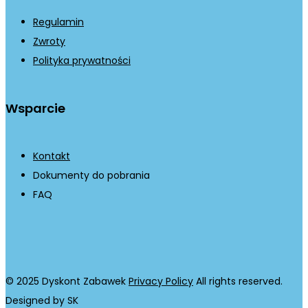
Regulamin
Zwroty
Polityka prywatności
Wsparcie
Kontakt
Dokumenty do pobrania
FAQ
© 2025 Dyskont Zabawek
Privacy Policy
All rights reserved.
Designed by SK