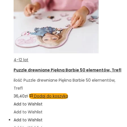
4-12 lat
Puzzle drewniane Piękna Barbie 50 elementów, Trefl
ilość Puzzle drewniane Piękna Barbie 50 elementów,
Trefl
36,40
zł
Dodaj do koszyka
Add to Wishlist
Add to Wishlist
Add to Wishlist