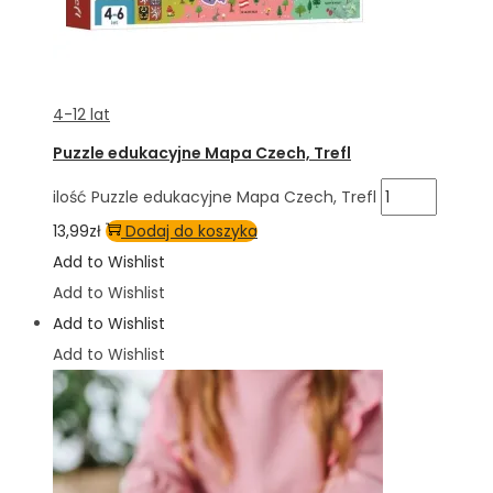
4-12 lat
Puzzle edukacyjne Mapa Czech, Trefl
ilość Puzzle edukacyjne Mapa Czech, Trefl
13,99
zł
Dodaj do koszyka
Add to Wishlist
Add to Wishlist
Add to Wishlist
Add to Wishlist