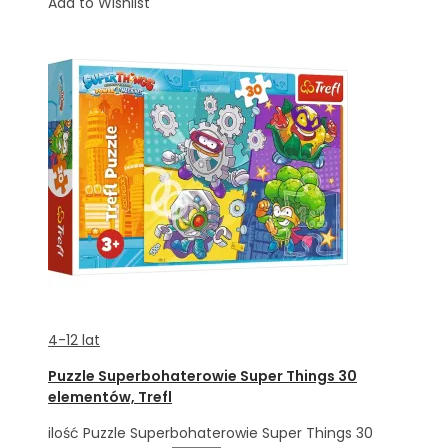
Add to Wishlist
4-12 lat
Puzzle Superbohaterowie Super Things 30
elementów, Trefl
ilość Puzzle Superbohaterowie Super Things 30