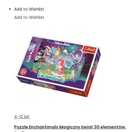
Add to Wishlist
Add to Wishlist
4-12 lat
Puzzle Enchantimals Magiczny świat 30 elementów,