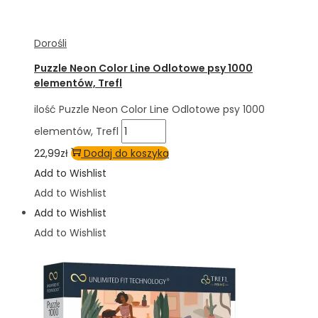
Dorośli
Puzzle Neon Color Line Odlotowe psy 1000
elementów, Trefl
ilość Puzzle Neon Color Line Odlotowe psy 1000
elementów, Trefl
22,99
zł
Dodaj do koszyka
Add to Wishlist
Add to Wishlist
Add to Wishlist
Add to Wishlist