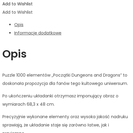
Add to Wishlist
Add to Wishlist
Opis
Informacje dodatkowe
Opis
Puzzle 1000 elementów „Początki Dungeons and Dragons” to
doskonała propozycja dla fanów tego kultowego uniwersum.
Po ukończeniu układanki otrzymasz imponujący obraz o
wymiarach 68,3 x 48 cm.
Precyzyjnie wykonane elementy oraz wysoka jakość nadruku
sprawiają, że układanie staje się zarówno łatwe, jak i