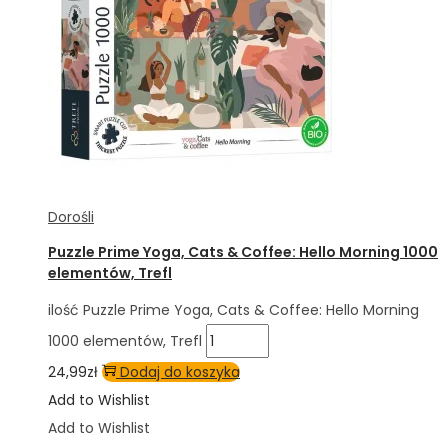
Dorośli
Puzzle Prime Yoga, Cats & Coffee: Hello Morning 1000
elementów, Trefl
ilość Puzzle Prime Yoga, Cats & Coffee: Hello Morning
1000 elementów, Trefl
24,99
zł
Dodaj do koszyka
Add to Wishlist
Add to Wishlist