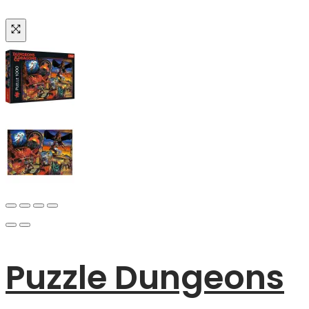
Puzzle Dungeons