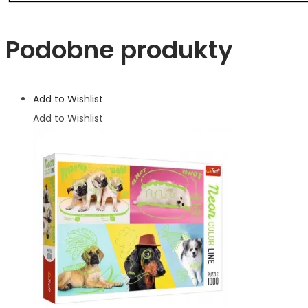
Podobne produkty
Add to Wishlist
Add to Wishlist