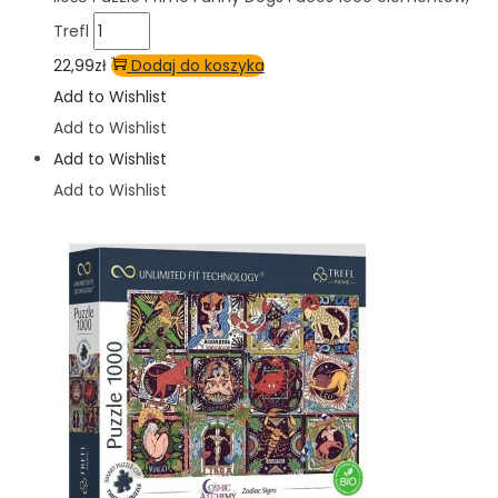
Trefl
22,99
zł
Dodaj do koszyka
Add to Wishlist
Add to Wishlist
Add to Wishlist
Add to Wishlist