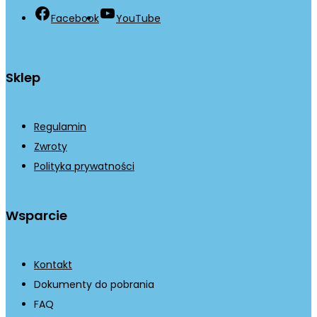
Facebook
YouTube
Sklep
Regulamin
Zwroty
Polityka prywatności
Wsparcie
Kontakt
Dokumenty do pobrania
FAQ