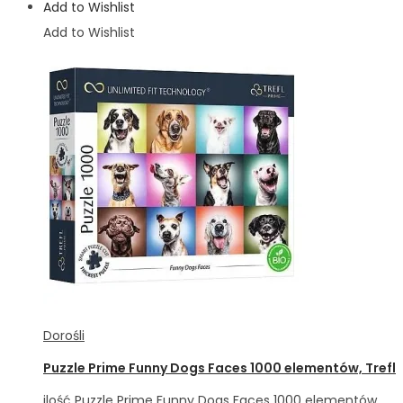
Add to Wishlist
Add to Wishlist
Dorośli
Puzzle Prime Funny Dogs Faces 1000 elementów, Trefl
ilość Puzzle Prime Funny Dogs Faces 1000 elementów,