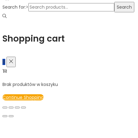
Search for:>
Search
Shopping cart
0
Brak produktów w koszyku
Continue Shopping