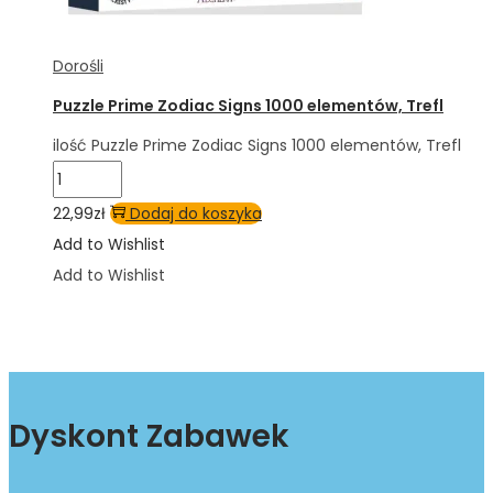
Dorośli
Puzzle Prime Zodiac Signs 1000 elementów, Trefl
ilość Puzzle Prime Zodiac Signs 1000 elementów, Trefl
22,99
zł
Dodaj do koszyka
Add to Wishlist
Add to Wishlist
Dyskont Zabawek