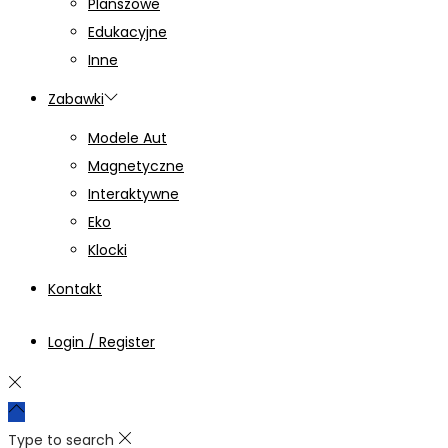
Planszowe
Edukacyjne
Inne
Zabawki
Modele Aut
Magnetyczne
Interaktywne
Eko
Klocki
Kontakt
Login / Register
Type to search