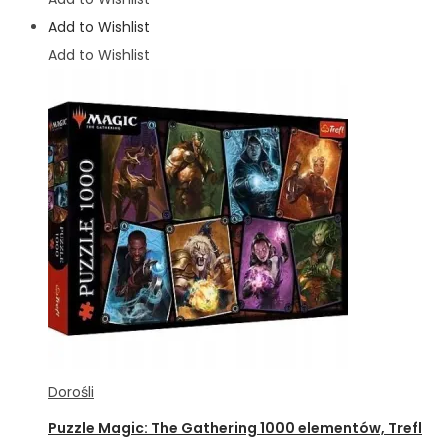
Add to Wishlist
Add to Wishlist
Dorośli
Puzzle Magic: The Gathering 1000 elementów, Trefl