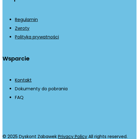
Regulamin
Zwroty
Polityka prywatności
Wsparcie
Kontakt
Dokumenty do pobrania
FAQ
© 2025 Dyskont Zabawek
Privacy Policy
All rights reserved.