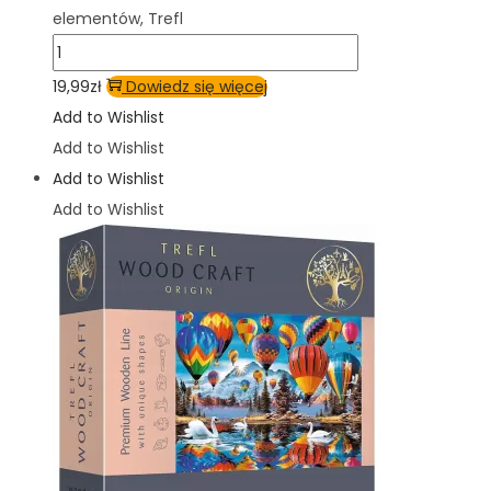
elementów, Trefl
19,99
zł
Dowiedz się więcej
Add to Wishlist
Add to Wishlist
Add to Wishlist
Add to Wishlist