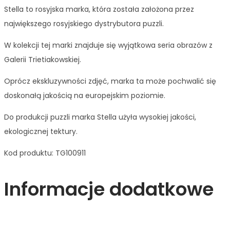
Stella to rosyjska marka, która została założona przez
największego rosyjskiego dystrybutora puzzli.
W kolekcji tej marki znajduje się wyjątkowa seria obrazów z
Galerii Trietiakowskiej.
Oprócz ekskluzywności zdjęć, marka ta może pochwalić się
doskonałą jakością na europejskim poziomie.
Do produkcji puzzli marka Stella użyła wysokiej jakości,
ekologicznej tektury.
Kod produktu: TG100911
Informacje dodatkowe