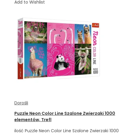
Add to Wishlist
Dorośli
Puzzle Neon Color Line Szalone Zwierzaki 1000
elementów, Trefl
ilość Puzzle Neon Color Line Szalone Zwierzaki 1000