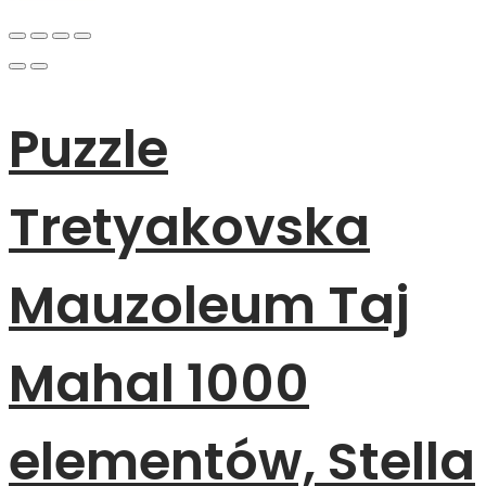
Puzzle
Tretyakovska
Mauzoleum Taj
Mahal 1000
elementów, Stella