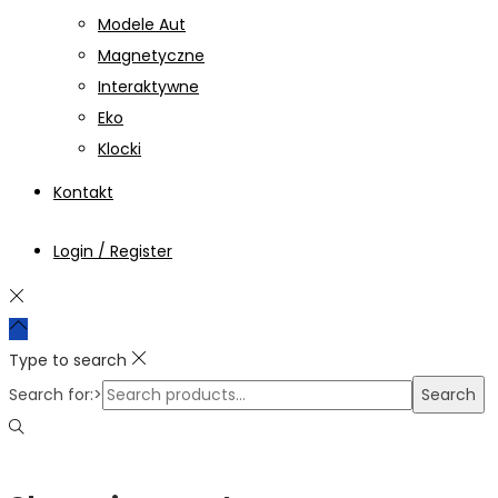
Modele Aut
Magnetyczne
Interaktywne
Eko
Klocki
Kontakt
Login / Register
Type to search
Search for:>
Search