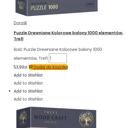
Dorośli
Puzzle Drewniane Kolorowe balony 1000 elementów,
Trefl
ilość Puzzle Drewniane Kolorowe balony 1000
elementów, Trefl
53,99
zł
Dodaj do koszyka
Add to Wishlist
Add to Wishlist
Add to Wishlist
Add to Wishlist