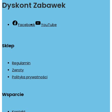
Dyskont Zabawek
Facebook
YouTube
Sklep
Regulamin
Zwroty
Polityka prywatności
Wsparcie
Kontakt