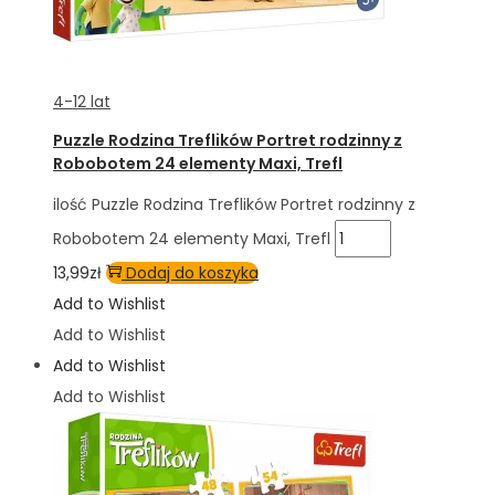
4-12 lat
Puzzle Rodzina Treflików Portret rodzinny z
Robobotem 24 elementy Maxi, Trefl
ilość Puzzle Rodzina Treflików Portret rodzinny z
Robobotem 24 elementy Maxi, Trefl
13,99
zł
Dodaj do koszyka
Add to Wishlist
Add to Wishlist
Add to Wishlist
Add to Wishlist