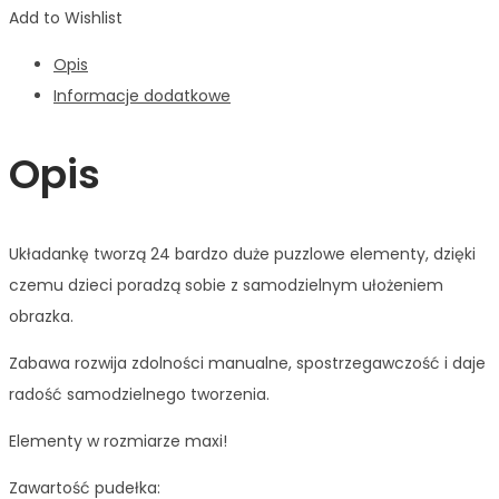
Add to Wishlist
Opis
Informacje dodatkowe
Opis
Układankę tworzą 24 bardzo duże puzzlowe elementy, dzięki
czemu dzieci poradzą sobie z samodzielnym ułożeniem
obrazka.
Zabawa rozwija zdolności manualne, spostrzegawczość i daje
radość samodzielnego tworzenia.
Elementy w rozmiarze maxi!
Zawartość pudełka: