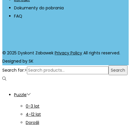
Dokumenty do pobrania
FAQ
© 2025 Dyskont Zabawek
Privacy Policy
All rights reserved.
Designed by SK
Search for:>
Search
Puzzle
0-3 lat
4-12 lat
Dorośli