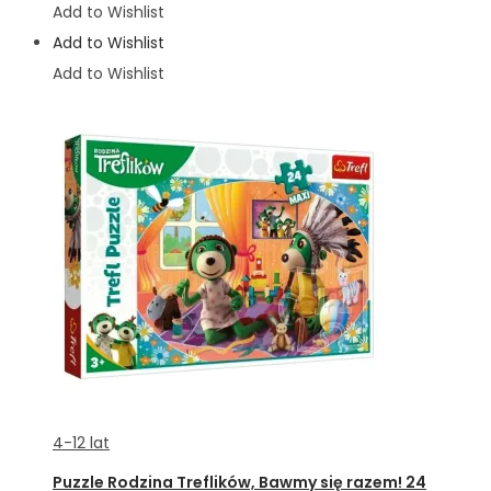
Add to Wishlist
Add to Wishlist
Add to Wishlist
4-12 lat
Puzzle Rodzina Treflików, Bawmy się razem! 24