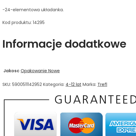
-24-elementowa układanka.
Kod produktu: 14295
Informacje dodatkowe
Jakosc
Opakowanie Nowe
SKU:
5900511142952
Kategoria:
4-12 lat
Marka:
Trefl