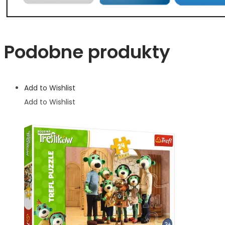
Podobne produkty
Add to Wishlist
Add to Wishlist