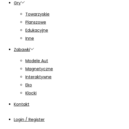
Gry
Towarzyskie
Planszowe
Edukacyjne
Inne
Zabawki
Modele Aut
Magnetyczne
Interaktywne
Eko
Klocki
Kontakt
Login / Register