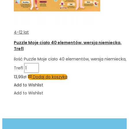
4-12 lat
Puzzle Moje ciało 40 elementów, wersja niemiecka,
Trefl
ilość Puzzle Moje ciało 40 elementów, wersja niemiecka,
Trefl
13,99
zł
Dodaj do koszyka
Add to Wishlist
Add to Wishlist