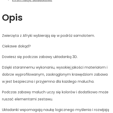
Opis
Zwierzęta z Afryki wybierają się w podróż samolotem.
Ciekawe dokąd?
Dowiesz się podczas zabawy układanką 3D.
Dzięki starannemu wykonaniu, wysokiej jakości materiałom i
dobrze wyprofilowanym, zaokrąglonym krawędziom zabawa
w jest bezpieczna i przyjemna dla każdego malucha.
Podczas zabawy maluch uczy się kolorów i dodatkowo może
ruszać elementami zestawu.
Układanki wspomagają naukę logicznego myślenia i rozwijają