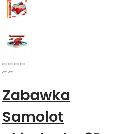
Zabawka
Samolot