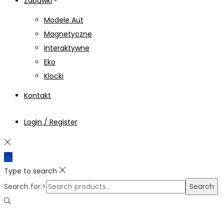
Zabawki
Modele Aut
Magnetyczne
Interaktywne
Eko
Klocki
Kontakt
Login / Register
Type to search
Search for:>
Search