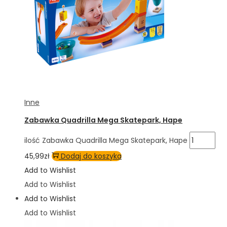
Inne
Zabawka Quadrilla Mega Skatepark, Hape
ilość Zabawka Quadrilla Mega Skatepark, Hape
45,99
zł
Dodaj do koszyka
Add to Wishlist
Add to Wishlist
Add to Wishlist
Add to Wishlist