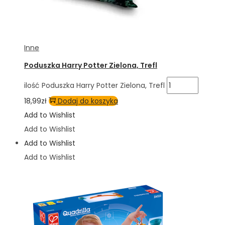
Inne
Poduszka Harry Potter Zielona, Trefl
ilość Poduszka Harry Potter Zielona, Trefl
18,99
zł
Dodaj do koszyka
Add to Wishlist
Add to Wishlist
Add to Wishlist
Add to Wishlist