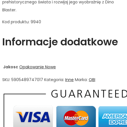
prehistorycznego świata i rozwijaj jego wyobraźnię z Dino
Blaster.
Kod produktu: 9940
Informacje dodatkowe
Jakosc
Opakowanie Nowe
SKU:
5905489747017
Kategoria:
Inne
Marka:
QBI