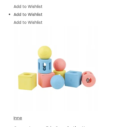
Add to Wishlist
Add to Wishlist
Add to Wishlist
Inne