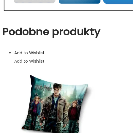
Podobne produkty
Add to Wishlist
Add to Wishlist