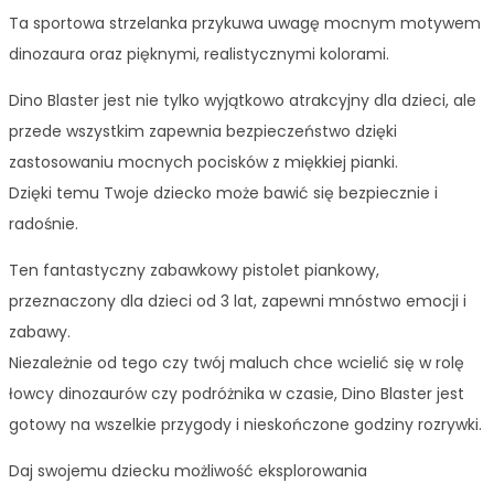
Ta sportowa strzelanka przykuwa uwagę mocnym motywem
dinozaura oraz pięknymi, realistycznymi kolorami.
Dino Blaster jest nie tylko wyjątkowo atrakcyjny dla dzieci, ale
przede wszystkim zapewnia bezpieczeństwo dzięki
zastosowaniu mocnych pocisków z miękkiej pianki.
Dzięki temu Twoje dziecko może bawić się bezpiecznie i
radośnie.
Ten fantastyczny zabawkowy pistolet piankowy,
przeznaczony dla dzieci od 3 lat, zapewni mnóstwo emocji i
zabawy.
Niezależnie od tego czy twój maluch chce wcielić się w rolę
łowcy dinozaurów czy podróżnika w czasie, Dino Blaster jest
gotowy na wszelkie przygody i nieskończone godziny rozrywki.
Daj swojemu dziecku możliwość eksplorowania