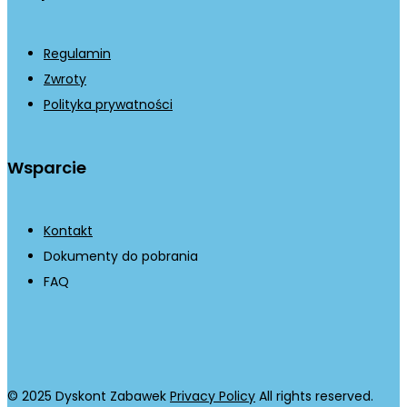
Regulamin
Zwroty
Polityka prywatności
Wsparcie
Kontakt
Dokumenty do pobrania
FAQ
© 2025 Dyskont Zabawek
Privacy Policy
All rights reserved.