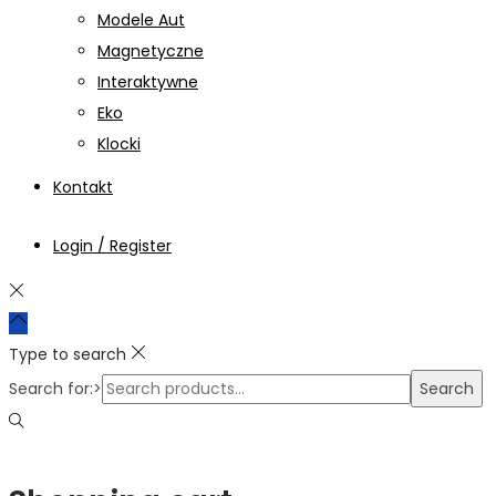
Modele Aut
Magnetyczne
Interaktywne
Eko
Klocki
Kontakt
Login / Register
Type to search
Search for:>
Search