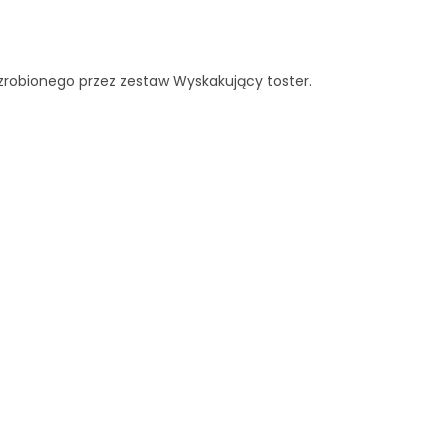
zrobionego przez zestaw Wyskakujący toster.