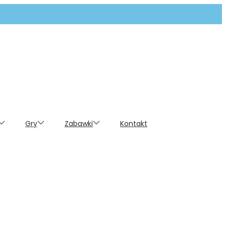
Gry
Zabawki
Kontakt