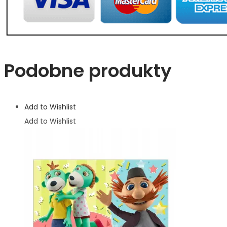
Podobne produkty
Add to Wishlist
Add to Wishlist