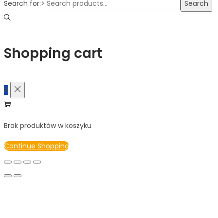
Search for:>
Search
Shopping cart
0
Brak produktów w koszyku
Continue Shopping