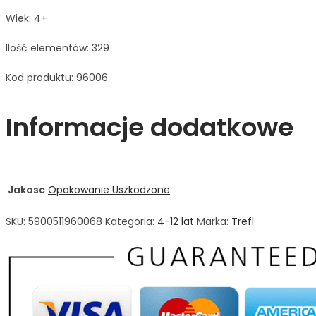
Wiek: 4+
Ilość elementów: 329
Kod produktu: 96006
Informacje dodatkowe
Jakosc
Opakowanie Uszkodzone
SKU:
5900511960068
Kategoria:
4-12 lat
Marka:
Trefl