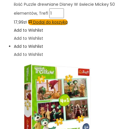
ilość Puzzle drewniane Disney W świecie Mickey 50
elementów, Trefl
17,99
zł
Dodaj do koszyka
Add to Wishlist
Add to Wishlist
Add to Wishlist
Add to Wishlist