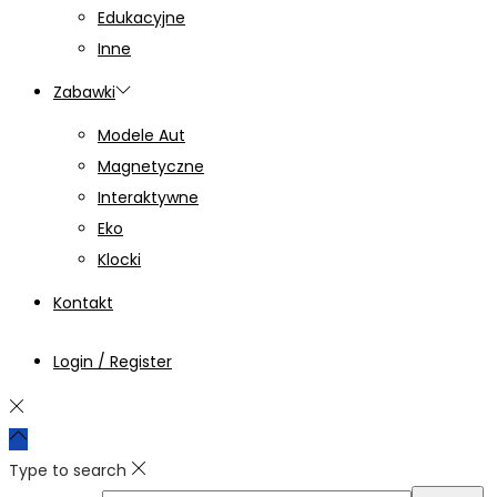
Edukacyjne
Inne
Zabawki
Modele Aut
Magnetyczne
Interaktywne
Eko
Klocki
Kontakt
Login / Register
Type to search