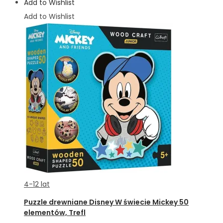
Add to Wishlist
Add to Wishlist
4-12 lat
Puzzle drewniane Disney W świecie Mickey 50
elementów, Trefl