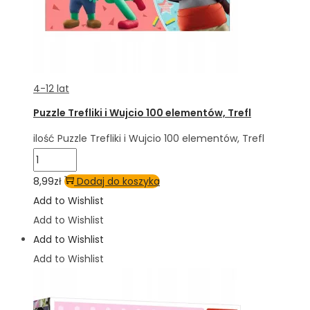
4-12 lat
Puzzle Trefliki i Wujcio 100 elementów, Trefl
ilość Puzzle Trefliki i Wujcio 100 elementów, Trefl
8,99
zł
Dodaj do koszyka
Add to Wishlist
Add to Wishlist
Add to Wishlist
Add to Wishlist