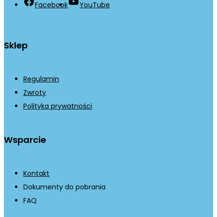
Facebook
YouTube
Sklep
Regulamin
Zwroty
Polityka prywatności
Wsparcie
Kontakt
Dokumenty do pobrania
FAQ