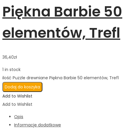
Piękna Barbie 50
elementów, Trefl
36,40
zł
1 in stock
ilość Puzzle drewniane Piękna Barbie 50 elementów, Trefl
Dodaj do koszyka
Add to Wishlist
Add to Wishlist
Opis
Informacje dodatkowe