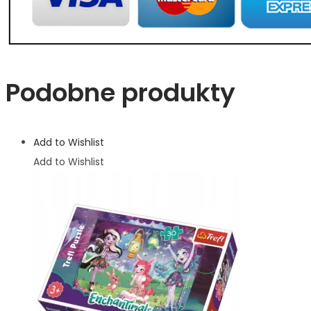
Podobne produkty
Add to Wishlist
Add to Wishlist