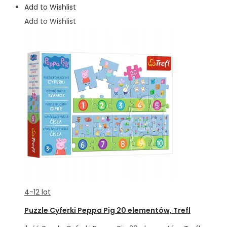
Add to Wishlist
Add to Wishlist
4-12 lat
Puzzle Cyferki Peppa Pig 20 elementów, Trefl