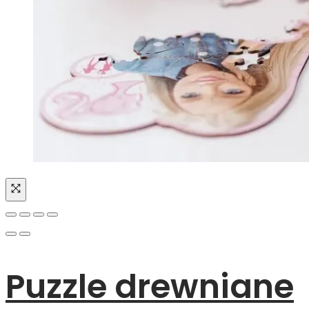
Puzzle drewniane