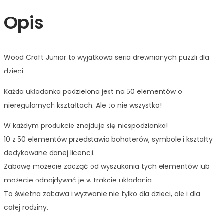
Opis
Wood Craft Junior to wyjątkowa seria drewnianych puzzli dla
dzieci.
Każda układanka podzielona jest na 50 elementów o
nieregularnych kształtach. Ale to nie wszystko!
W każdym produkcie znajduje się niespodzianka!
10 z 50 elementów przedstawia bohaterów, symbole i kształty
dedykowane danej licencji.
Zabawę możecie zacząć od wyszukania tych elementów lub
możecie odnajdywać je w trakcie układania.
To świetna zabawa i wyzwanie nie tylko dla dzieci, ale i dla
całej rodziny.