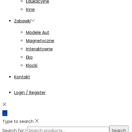
Edukacyjne
Inne
Zabawki
Modele Aut
Magnetyczne
Interaktywne
Eko
Klocki
Kontakt
Login / Register
Type to search
Search for:>
Search