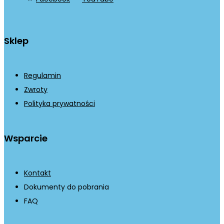
Sklep
Regulamin
Zwroty
Polityka prywatności
Wsparcie
Kontakt
Dokumenty do pobrania
FAQ