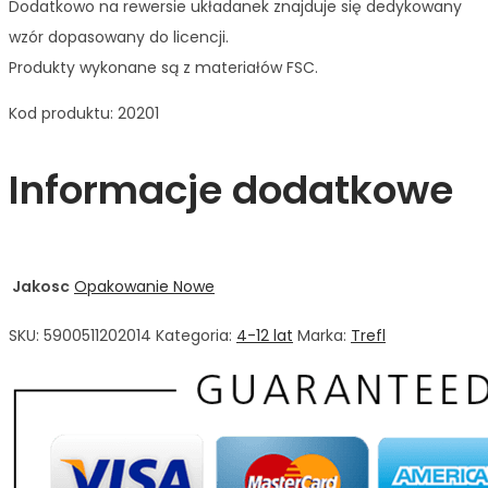
Dodatkowo na rewersie układanek znajduje się dedykowany
wzór dopasowany do licencji.
Produkty wykonane są z materiałów FSC.
Kod produktu: 20201
Informacje dodatkowe
Jakosc
Opakowanie Nowe
SKU:
5900511202014
Kategoria:
4-12 lat
Marka:
Trefl