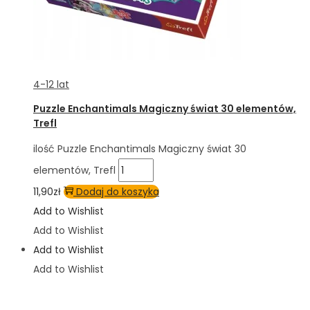
4-12 lat
Puzzle Enchantimals Magiczny świat 30 elementów,
Trefl
ilość Puzzle Enchantimals Magiczny świat 30
elementów, Trefl
11,90
zł
Dodaj do koszyka
Add to Wishlist
Add to Wishlist
Add to Wishlist
Add to Wishlist