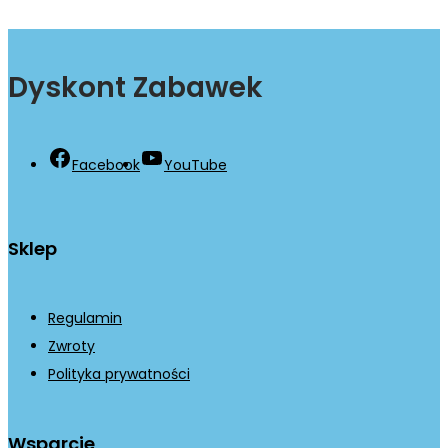
Dyskont Zabawek
Facebook
YouTube
Sklep
Regulamin
Zwroty
Polityka prywatności
Wsparcie