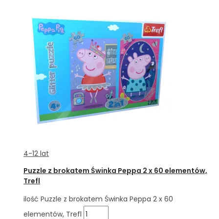
4-12 lat
Puzzle z brokatem Świnka Peppa 2 x 60 elementów,
Trefl
ilość Puzzle z brokatem Świnka Peppa 2 x 60
elementów, Trefl