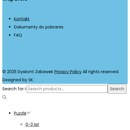
Kontakt
Dokumenty do pobrania
FAQ
© 2025 Dyskont Zabawek
Privacy Policy
All rights reserved.
Designed by SK
Search for:>
Search
Puzzle
0-3 lat