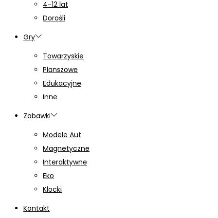
4-12 lat
Dorośli
Gry
Towarzyskie
Planszowe
Edukacyjne
Inne
Zabawki
Modele Aut
Magnetyczne
Interaktywne
Eko
Klocki
Kontakt