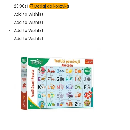
23,90
zł
Dodaj do koszyka
Add to Wishlist
Add to Wishlist
Add to Wishlist
Add to Wishlist