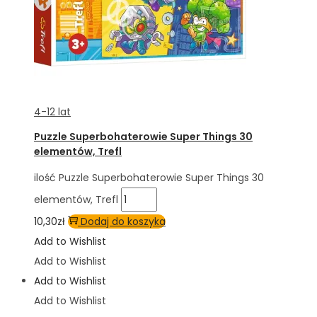
4-12 lat
Puzzle Superbohaterowie Super Things 30
elementów, Trefl
ilość Puzzle Superbohaterowie Super Things 30
elementów, Trefl
10,30
zł
Dodaj do koszyka
Add to Wishlist
Add to Wishlist
Add to Wishlist
Add to Wishlist