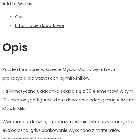
Add to Wishlist
Opis
Informacje dodatkowe
Opis
Puzzle drewniane w świecie Myszki Miki to wyjątkowa
propozycja dla wszystkich jej miłośników.
Ta klimatyczna układanka składa się z 50 elementów, w tym
10 unikatowych figurek, które doskonale oddają magię świata
Myszki Miki.
Wykonana z drewna, ta zabawa jest nie tylko przyjemna, ale i
ekologiczna, gdyż opakowanie wykonano z materiałów