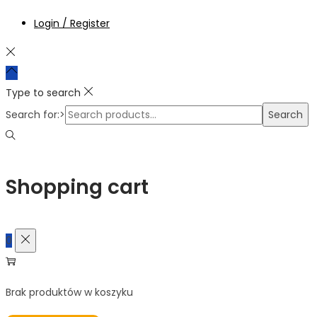
Login / Register
Type to search
Search for:>
Search
Shopping cart
0
Brak produktów w koszyku