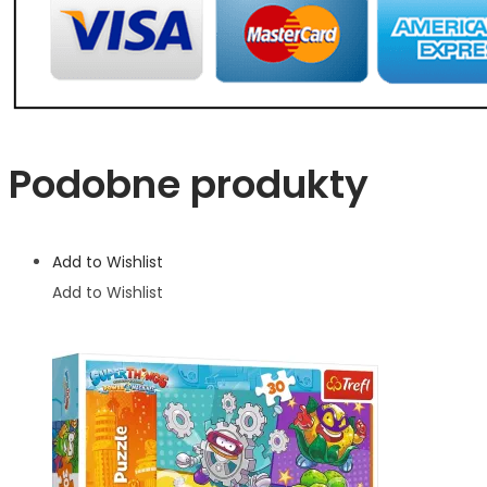
Podobne produkty
Add to Wishlist
Add to Wishlist