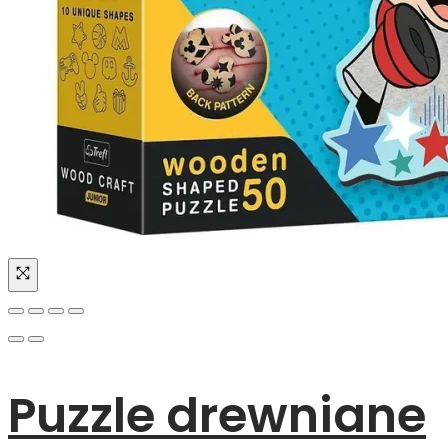
Puzzle drewniane