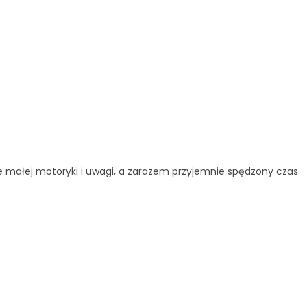
ie małej motoryki i uwagi, a zarazem przyjemnie spędzony czas.