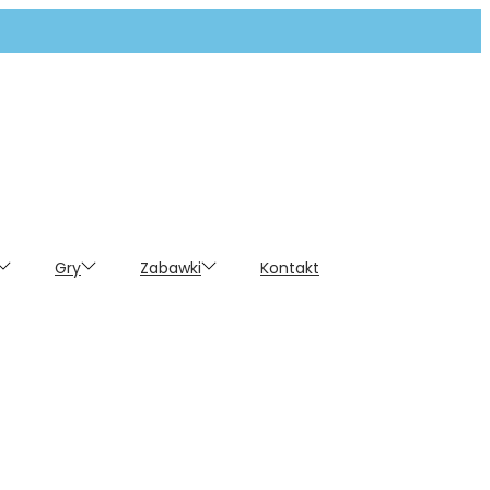
Gry
Zabawki
Kontakt