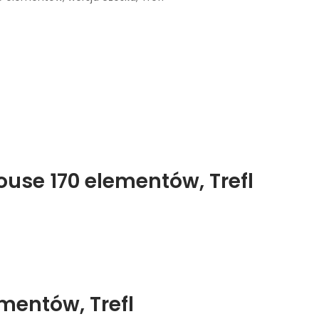
use 170 elementów, Trefl
ementów, Trefl