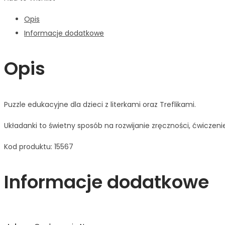
Opis
Informacje dodatkowe
Opis
Puzzle edukacyjne dla dzieci z literkami oraz Treflikami.
Układanki to świetny sposób na rozwijanie zręczności, ćwiczen
Kod produktu: 15567
Informacje dodatkowe