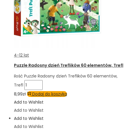
4-12 lat
Puzzle Radosny dzień Treflików 60 elementów, Trefl
ilość Puzzle Radosny dzień Treflików 60 elementów,
Trefl
8,99
zł
Dodaj do koszyka
Add to Wishlist
Add to Wishlist
Add to Wishlist
Add to Wishlist