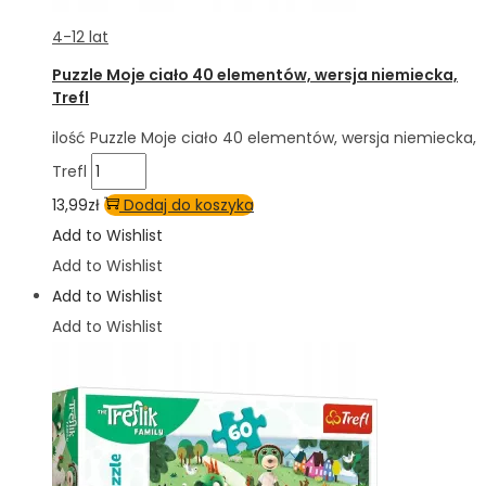
4-12 lat
Puzzle Moje ciało 40 elementów, wersja niemiecka,
Trefl
ilość Puzzle Moje ciało 40 elementów, wersja niemiecka,
Trefl
13,99
zł
Dodaj do koszyka
Add to Wishlist
Add to Wishlist
Add to Wishlist
Add to Wishlist