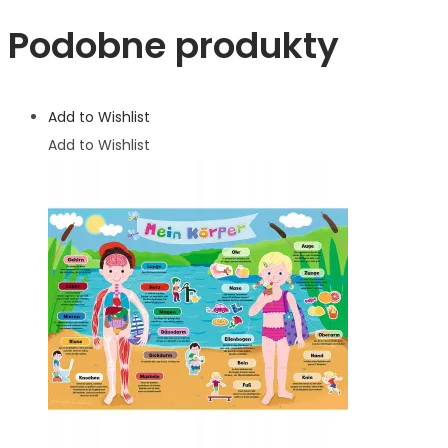
Podobne produkty
Add to Wishlist
Add to Wishlist