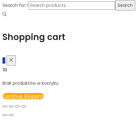
Search for:>
Search
Shopping cart
0
Brak produktów w koszyku
Continue Shopping