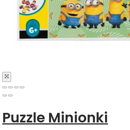
Puzzle Minionki