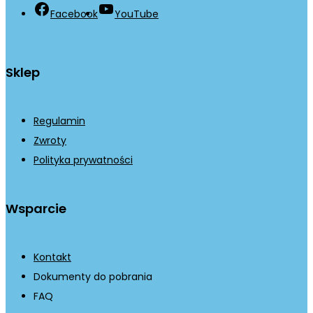
Facebook
YouTube
Sklep
Regulamin
Zwroty
Polityka prywatności
Wsparcie
Kontakt
Dokumenty do pobrania
FAQ