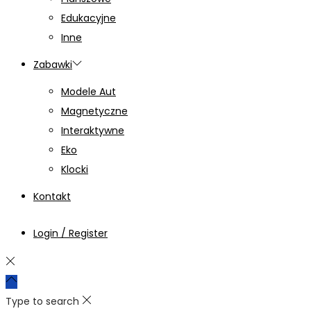
Edukacyjne
Inne
Zabawki
Modele Aut
Magnetyczne
Interaktywne
Eko
Klocki
Kontakt
Login / Register
Type to search