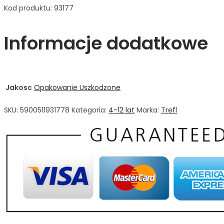
Kod produktu: 93177
Informacje dodatkowe
Jakosc
Opakowanie Uszkodzone
SKU:
5900511931778
Kategoria:
4-12 lat
Marka:
Trefl