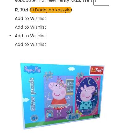
Robobotem 24 elementy Maxi, Trefl
13,99
zł
Dodaj do koszyka
Add to Wishlist
Add to Wishlist
Add to Wishlist
Add to Wishlist