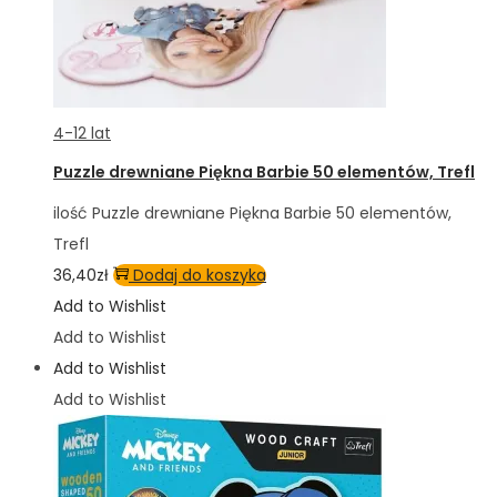
4-12 lat
Puzzle drewniane Piękna Barbie 50 elementów, Trefl
ilość Puzzle drewniane Piękna Barbie 50 elementów,
Trefl
36,40
zł
Dodaj do koszyka
Add to Wishlist
Add to Wishlist
Add to Wishlist
Add to Wishlist