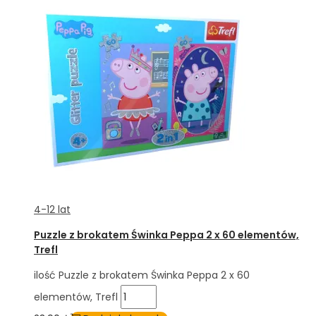
4-12 lat
Puzzle z brokatem Świnka Peppa 2 x 60 elementów,
Trefl
ilość Puzzle z brokatem Świnka Peppa 2 x 60
elementów, Trefl