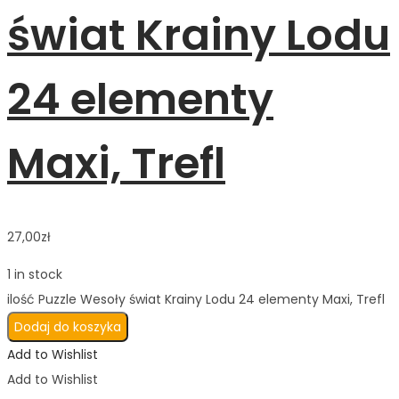
świat Krainy Lodu
24 elementy
Maxi, Trefl
27,00
zł
1 in stock
ilość Puzzle Wesoły świat Krainy Lodu 24 elementy Maxi, Trefl
Dodaj do koszyka
Add to Wishlist
Add to Wishlist