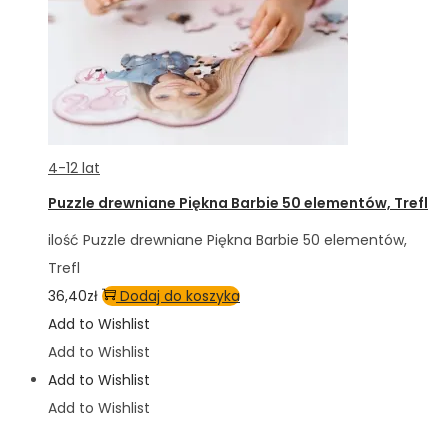
4-12 lat
Puzzle drewniane Piękna Barbie 50 elementów, Trefl
ilość Puzzle drewniane Piękna Barbie 50 elementów,
Trefl
36,40
zł
Dodaj do koszyka
Add to Wishlist
Add to Wishlist
Add to Wishlist
Add to Wishlist