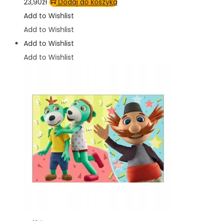
23,90
zł
Dodaj do koszyka
Add to Wishlist
Add to Wishlist
Add to Wishlist
Add to Wishlist