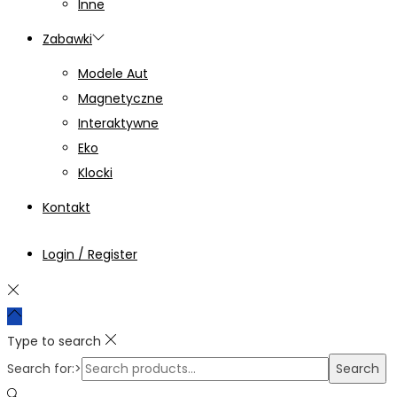
Inne
Zabawki
Modele Aut
Magnetyczne
Interaktywne
Eko
Klocki
Kontakt
Login / Register
Type to search
Search for:>
Search