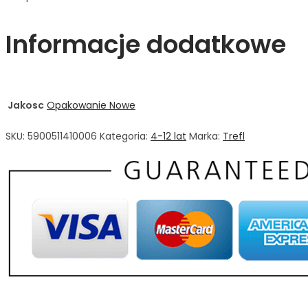
Informacje dodatkowe
Jakosc
Opakowanie Nowe
SKU:
5900511410006
Kategoria:
4-12 lat
Marka:
Trefl