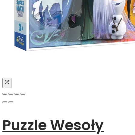
Puzzle Wesoły