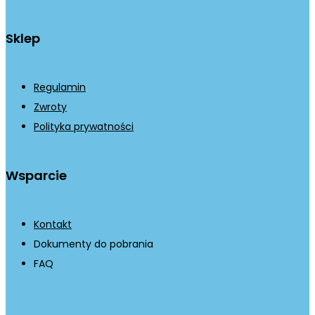
Sklep
Regulamin
Zwroty
Polityka prywatności
Wsparcie
Kontakt
Dokumenty do pobrania
FAQ