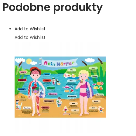
Podobne produkty
Add to Wishlist
Add to Wishlist