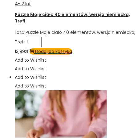
4-12 lat
Puzzle Moje ciało 40 elementów, wersja niemiecka,
Trefl
ilość Puzzle Moje ciało 40 elementów, wersja niemiecka,
Trefl
13,99
zł
Dodaj do koszyka
Add to Wishlist
Add to Wishlist
Add to Wishlist
Add to Wishlist