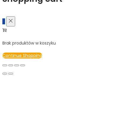
0
Brak produktów w koszyku
Continue Shopping