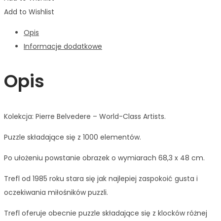
Add to Wishlist
Opis
Informacje dodatkowe
Opis
Kolekcja: Pierre Belvedere – World-Class Artists.
Puzzle składające się z 1000 elementów.
Po ułożeniu powstanie obrazek o wymiarach 68,3 x 48 cm.
Trefl od 1985 roku stara się jak najlepiej zaspokoić gusta i
oczekiwania miłośników puzzli.
Trefl oferuje obecnie puzzle składające się z klocków różnej