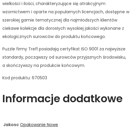
wielkości i ilości, charakteryzujące się atrakcyjnym
wzornictwem i oparte na popularnych licencjach, dostępne w
szerokiej gamie tematycznej dla najmłodszych klientów
ciekawe kolekcje dla dorosłych wysokiej jakości wykonane z
ekologicznych surowców do produktu końcowego.
Puzzle firmy Trefl posiadają certyfikat ISO 9001 za najwyższe
standardy, począwszy od surowców przyjaznych środowisku,
a skończywszy na produkcie końcowym.
Kod produktu: 670503
Informacje dodatkowe
Jakosc
Opakowanie Nowe