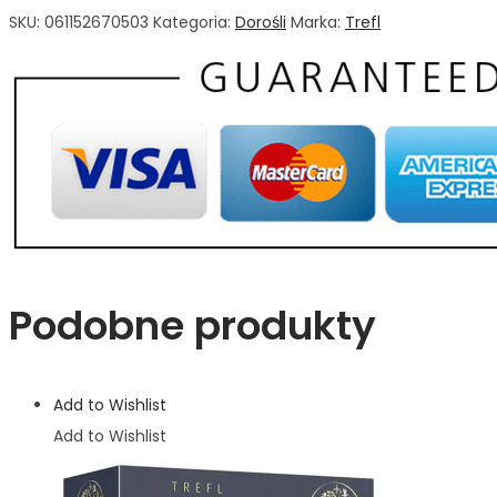
SKU:
061152670503
Kategoria:
Dorośli
Marka:
Trefl
Podobne produkty
Add to Wishlist
Add to Wishlist