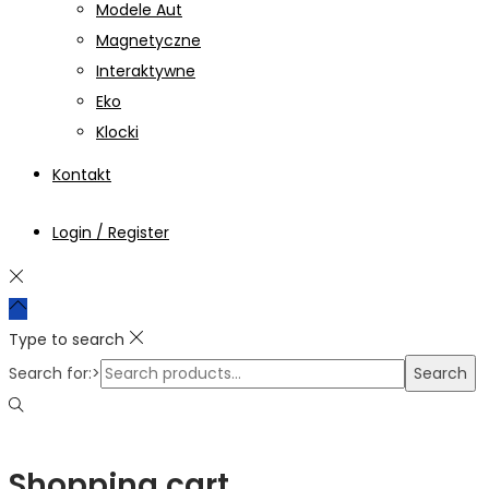
Modele Aut
Magnetyczne
Interaktywne
Eko
Klocki
Kontakt
Login / Register
Type to search
Search for:>
Search
Shopping cart