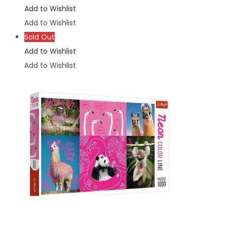
Add to Wishlist
Add to Wishlist
Sold Out
Add to Wishlist
Add to Wishlist