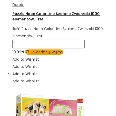
Dorośli
Puzzle Neon Color Line Szalone Zwierzaki 1000
elementów, Trefl
ilość Puzzle Neon Color Line Szalone Zwierzaki 1000
elementów, Trefl
19,99
zł
Dowiedz się więcej
Add to Wishlist
Add to Wishlist
Add to Wishlist
Add to Wishlist