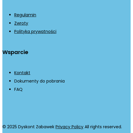
Regulamin
Zwroty
Polityka prywatności
Wsparcie
Kontakt
Dokumenty do pobrania
FAQ
© 2025 Dyskont Zabawek
Privacy Policy
All rights reserved.