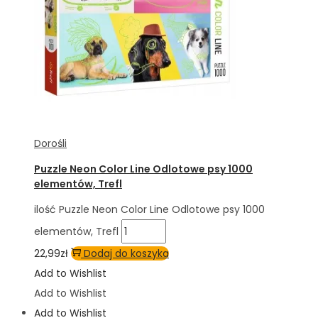
Dorośli
Puzzle Neon Color Line Odlotowe psy 1000
elementów, Trefl
ilość Puzzle Neon Color Line Odlotowe psy 1000
elementów, Trefl
22,99
zł
Dodaj do koszyka
Add to Wishlist
Add to Wishlist
Add to Wishlist