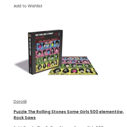
Add to Wishlist
Dorośli
Puzzle The Rolling Stones Some Girls 500 elementów,
Rock Saws