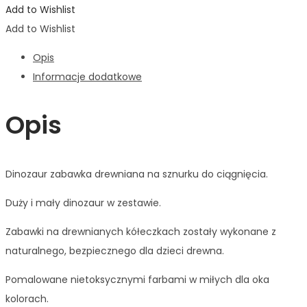
Add to Wishlist
Add to Wishlist
Opis
Informacje dodatkowe
Opis
Dinozaur zabawka drewniana na sznurku do ciągnięcia.
Duży i mały dinozaur w zestawie.
Zabawki na drewnianych kółeczkach zostały wykonane z
naturalnego, bezpiecznego dla dzieci drewna.
Pomalowane nietoksycznymi farbami w miłych dla oka
kolorach.