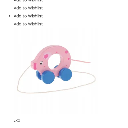
Add to Wishlist
Add to Wishlist
Add to Wishlist
Eko