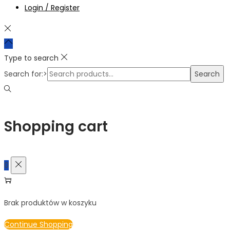
Login / Register
Type to search
Search for:>
Search
Shopping cart
0
Brak produktów w koszyku
Continue Shopping