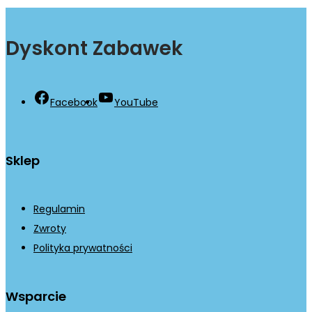
Dyskont Zabawek
Facebook
YouTube
Sklep
Regulamin
Zwroty
Polityka prywatności
Wsparcie