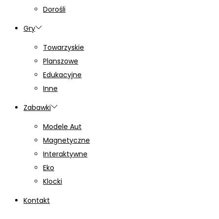
Dorośli
Gry
Towarzyskie
Planszowe
Edukacyjne
Inne
Zabawki
Modele Aut
Magnetyczne
Interaktywne
Eko
Klocki
Kontakt