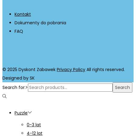
Kontakt
Dokumenty do pobrania
FAQ
© 2025 Dyskont Zabawek
Privacy Policy
All rights reserved.
Designed by SK
Search for:>
Search
Puzzle
0-3 lat
4-12 lat