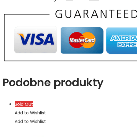
Podobne produkty
Sold Out
Add to Wishlist
Add to Wishlist