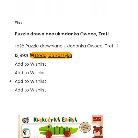
Eko
Puzzle drewniane układanka Owoce, Trefl
ilość Puzzle drewniane układanka Owoce, Trefl
13,99
zł
Dodaj do koszyka
Add to Wishlist
Add to Wishlist
Add to Wishlist
Add to Wishlist