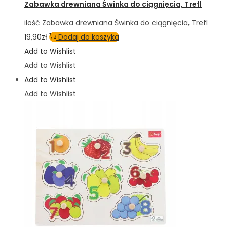
Zabawka drewniana Świnka do ciągnięcia, Trefl
ilość Zabawka drewniana Świnka do ciągnięcia, Trefl
19,90
zł
Dodaj do koszyka
Add to Wishlist
Add to Wishlist
Add to Wishlist
Add to Wishlist