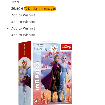
Trefl
36,40
zł
Dodaj do koszyka
Add to Wishlist
Add to Wishlist
Add to Wishlist
Add to Wishlist