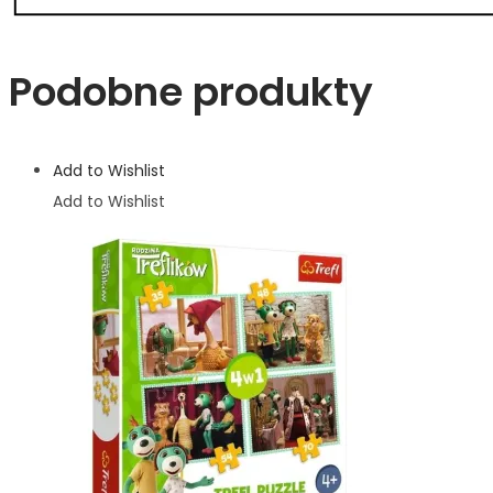
Podobne produkty
Add to Wishlist
Add to Wishlist