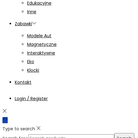
Edukacyjne
Inne
Zabawki
Modele Aut
Magnetyczne
Interaktywne
Eko
Klocki
Kontakt
Login / Register
Type to search