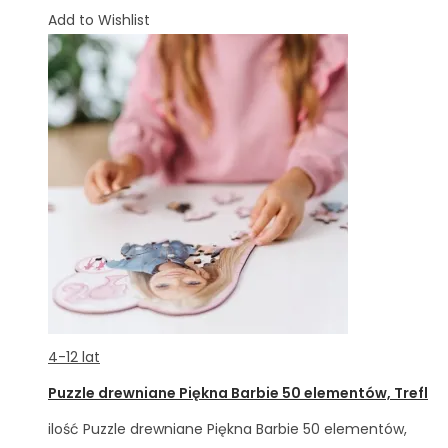
Add to Wishlist
4-12 lat
Puzzle drewniane Piękna Barbie 50 elementów, Trefl
ilość Puzzle drewniane Piękna Barbie 50 elementów,