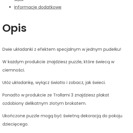
Informacje dodatkowe
Opis
Dwie układanki z efektem specjalnym w jednym pudełku!
W każdym produkcie znajdziesz puzzle, które świecą w
ciemności.
Ułóż układankę, wyłącz światło i zobacz, jak świeci.
Ponadto w produkcie ze Trollami 3 znajdziesz plakat
ozdobiony delikatnym złotym brokatem.
Ukończone puzzle mogą być świetną dekoracją do pokoju
dziecięcego.