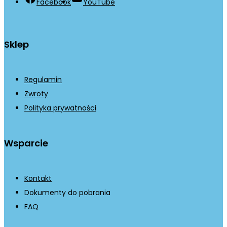
Facebook
YouTube
Sklep
Regulamin
Zwroty
Polityka prywatności
Wsparcie
Kontakt
Dokumenty do pobrania
FAQ