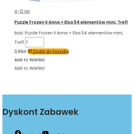
4-12 lat
Puzzle Frozen II Anna + Elsa 54 elementów mini, Trefl
ilość Puzzle Frozen II Anna + Elsa 54 elementów mini,
Trefl
3,99
zł
Dodaj do koszyka
Add to Wishlist
Add to Wishlist
Dyskont Zabawek